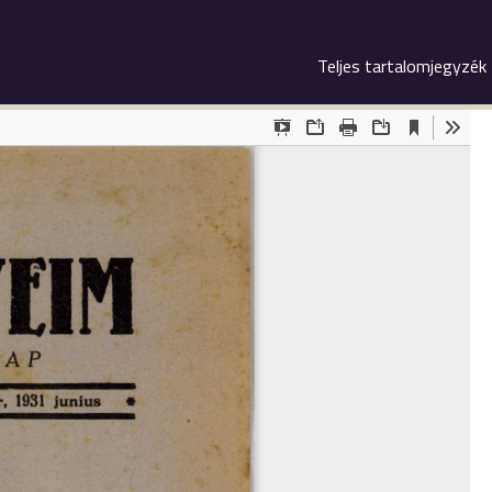
Teljes tartalomjegyzék