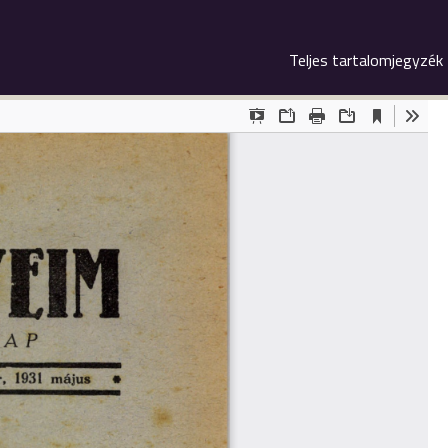
Teljes tartalomjegyzék