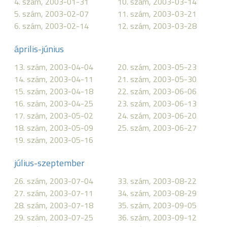
4. szám, 2003-01-31
10. szám, 2003-03-14
5. szám, 2003-02-07
11. szám, 2003-03-21
6. szám, 2003-02-14
12. szám, 2003-03-28
április-június
13. szám, 2003-04-04
20. szám, 2003-05-23
14. szám, 2003-04-11
21. szám, 2003-05-30
15. szám, 2003-04-18
22. szám, 2003-06-06
16. szám, 2003-04-25
23. szám, 2003-06-13
17. szám, 2003-05-02
24. szám, 2003-06-20
18. szám, 2003-05-09
25. szám, 2003-06-27
19. szám, 2003-05-16
július-szeptember
26. szám, 2003-07-04
33. szám, 2003-08-22
27. szám, 2003-07-11
34. szám, 2003-08-29
28. szám, 2003-07-18
35. szám, 2003-09-05
29. szám, 2003-07-25
36. szám, 2003-09-12