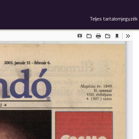
Teljes tartalomjegyzék