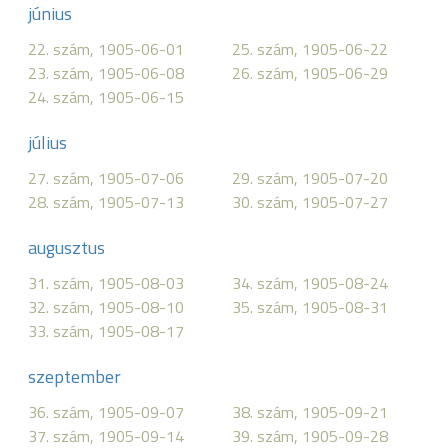
június
22. szám, 1905-06-01
25. szám, 1905-06-22
23. szám, 1905-06-08
26. szám, 1905-06-29
24. szám, 1905-06-15
július
27. szám, 1905-07-06
29. szám, 1905-07-20
28. szám, 1905-07-13
30. szám, 1905-07-27
augusztus
31. szám, 1905-08-03
34. szám, 1905-08-24
32. szám, 1905-08-10
35. szám, 1905-08-31
33. szám, 1905-08-17
szeptember
36. szám, 1905-09-07
38. szám, 1905-09-21
37. szám, 1905-09-14
39. szám, 1905-09-28