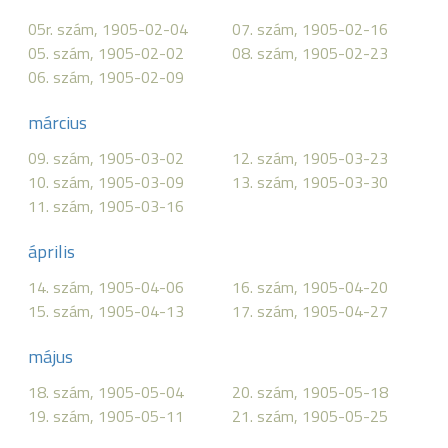
05r. szám, 1905-02-04
07. szám, 1905-02-16
05. szám, 1905-02-02
08. szám, 1905-02-23
06. szám, 1905-02-09
március
09. szám, 1905-03-02
12. szám, 1905-03-23
10. szám, 1905-03-09
13. szám, 1905-03-30
11. szám, 1905-03-16
április
14. szám, 1905-04-06
16. szám, 1905-04-20
15. szám, 1905-04-13
17. szám, 1905-04-27
május
18. szám, 1905-05-04
20. szám, 1905-05-18
19. szám, 1905-05-11
21. szám, 1905-05-25