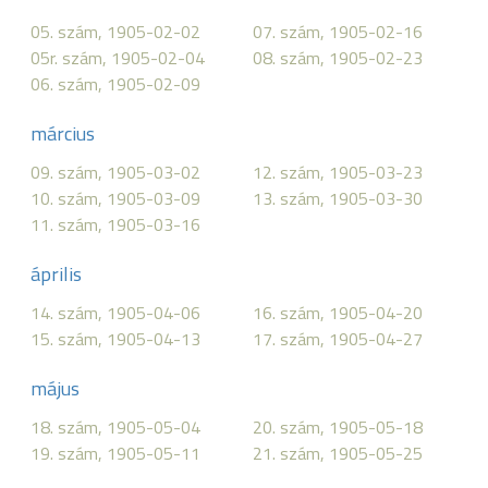
05. szám, 1905-02-02
07. szám, 1905-02-16
05r. szám, 1905-02-04
08. szám, 1905-02-23
06. szám, 1905-02-09
március
09. szám, 1905-03-02
12. szám, 1905-03-23
10. szám, 1905-03-09
13. szám, 1905-03-30
11. szám, 1905-03-16
április
14. szám, 1905-04-06
16. szám, 1905-04-20
15. szám, 1905-04-13
17. szám, 1905-04-27
május
18. szám, 1905-05-04
20. szám, 1905-05-18
19. szám, 1905-05-11
21. szám, 1905-05-25