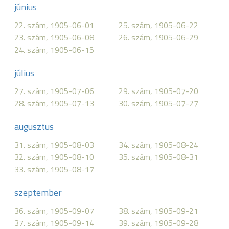
június
22. szám, 1905-06-01
25. szám, 1905-06-22
23. szám, 1905-06-08
26. szám, 1905-06-29
24. szám, 1905-06-15
július
27. szám, 1905-07-06
29. szám, 1905-07-20
28. szám, 1905-07-13
30. szám, 1905-07-27
augusztus
31. szám, 1905-08-03
34. szám, 1905-08-24
32. szám, 1905-08-10
35. szám, 1905-08-31
33. szám, 1905-08-17
szeptember
36. szám, 1905-09-07
38. szám, 1905-09-21
37. szám, 1905-09-14
39. szám, 1905-09-28