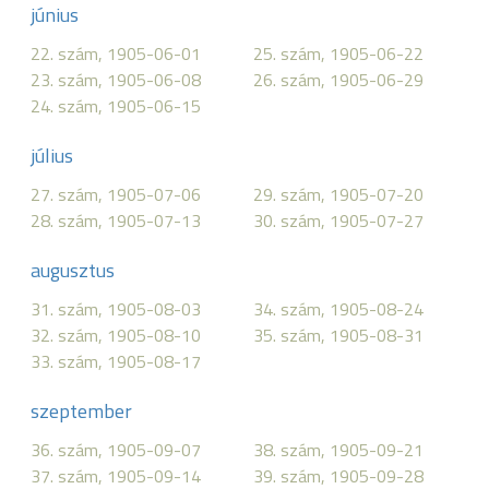
június
22. szám, 1905-06-01
25. szám, 1905-06-22
23. szám, 1905-06-08
26. szám, 1905-06-29
24. szám, 1905-06-15
július
27. szám, 1905-07-06
29. szám, 1905-07-20
28. szám, 1905-07-13
30. szám, 1905-07-27
augusztus
31. szám, 1905-08-03
34. szám, 1905-08-24
32. szám, 1905-08-10
35. szám, 1905-08-31
33. szám, 1905-08-17
szeptember
36. szám, 1905-09-07
38. szám, 1905-09-21
37. szám, 1905-09-14
39. szám, 1905-09-28