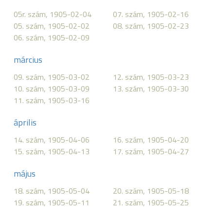
05r. szám, 1905-02-04
07. szám, 1905-02-16
05. szám, 1905-02-02
08. szám, 1905-02-23
06. szám, 1905-02-09
március
09. szám, 1905-03-02
12. szám, 1905-03-23
10. szám, 1905-03-09
13. szám, 1905-03-30
11. szám, 1905-03-16
április
14. szám, 1905-04-06
16. szám, 1905-04-20
15. szám, 1905-04-13
17. szám, 1905-04-27
május
18. szám, 1905-05-04
20. szám, 1905-05-18
19. szám, 1905-05-11
21. szám, 1905-05-25