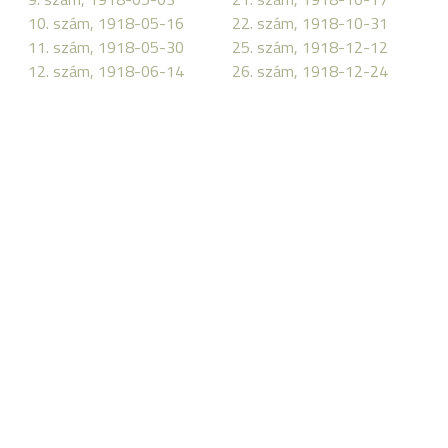
10. szám, 1918-05-16
22. szám, 1918-10-31
11. szám, 1918-05-30
25. szám, 1918-12-12
12. szám, 1918-06-14
26. szám, 1918-12-24