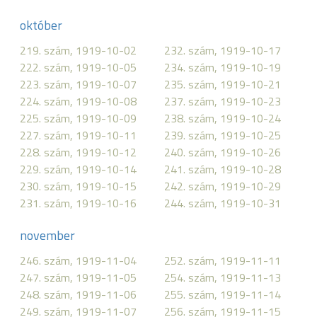
október
219. szám, 1919-10-02
232. szám, 1919-10-17
222. szám, 1919-10-05
234. szám, 1919-10-19
223. szám, 1919-10-07
235. szám, 1919-10-21
224. szám, 1919-10-08
237. szám, 1919-10-23
225. szám, 1919-10-09
238. szám, 1919-10-24
227. szám, 1919-10-11
239. szám, 1919-10-25
228. szám, 1919-10-12
240. szám, 1919-10-26
229. szám, 1919-10-14
241. szám, 1919-10-28
230. szám, 1919-10-15
242. szám, 1919-10-29
231. szám, 1919-10-16
244. szám, 1919-10-31
november
246. szám, 1919-11-04
252. szám, 1919-11-11
247. szám, 1919-11-05
254. szám, 1919-11-13
248. szám, 1919-11-06
255. szám, 1919-11-14
249. szám, 1919-11-07
256. szám, 1919-11-15