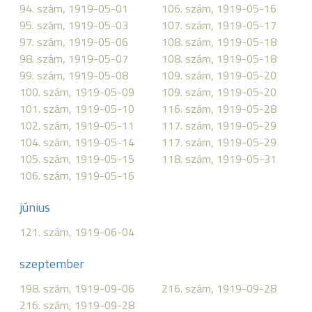
94. szám, 1919-05-01
106. szám, 1919-05-16
95. szám, 1919-05-03
107. szám, 1919-05-17
97. szám, 1919-05-06
108. szám, 1919-05-18
98. szám, 1919-05-07
108. szám, 1919-05-18
99. szám, 1919-05-08
109. szám, 1919-05-20
100. szám, 1919-05-09
109. szám, 1919-05-20
101. szám, 1919-05-10
116. szám, 1919-05-28
102. szám, 1919-05-11
117. szám, 1919-05-29
104. szám, 1919-05-14
117. szám, 1919-05-29
105. szám, 1919-05-15
118. szám, 1919-05-31
106. szám, 1919-05-16
június
121. szám, 1919-06-04
szeptember
198. szám, 1919-09-06
216. szám, 1919-09-28
216. szám, 1919-09-28