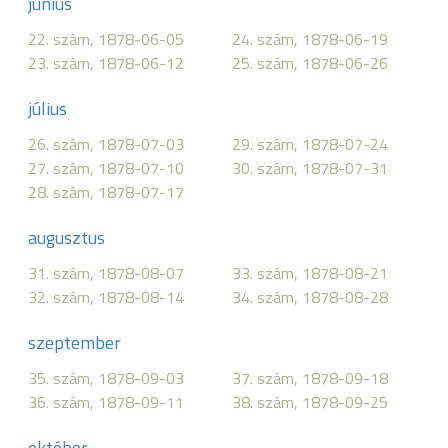
június
22. szám, 1878-06-05
24. szám, 1878-06-19
23. szám, 1878-06-12
25. szám, 1878-06-26
július
26. szám, 1878-07-03
29. szám, 1878-07-24
27. szám, 1878-07-10
30. szám, 1878-07-31
28. szám, 1878-07-17
augusztus
31. szám, 1878-08-07
33. szám, 1878-08-21
32. szám, 1878-08-14
34. szám, 1878-08-28
szeptember
35. szám, 1878-09-03
37. szám, 1878-09-18
36. szám, 1878-09-11
38. szám, 1878-09-25
október