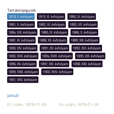
Tartalomjegyzék
1878, II. évfolyam
1879, III. évfolyam
1880, IV. évfolyam
1881, V. évfolyam
1882, VI. évfolyam
1883, VII. évfolyam
1884, VIII. évfolyam
1885, IX. évfolyam
1886, X. évfolyam
1887, XI. évfolyam
1888, XII. évfolyam
1889, XIII. évfolyam
1890, XIV. évfolyam
1891, XV. évfolyam
1892, XVI. évfolyam
1893, XVII. évfolyam
1894, XVIII. évfolyam
1895, XIX. évfolyam
1896, XX. évfolyam
1897, XXI. évfolyam
1898, XXII. évfolyam
1899, XXIII. évfolyam
1900, XXIV. évfolyam
1901, XXV. évfolyam
január
01. szám, 1878-01-09
04. szám, 1878-01-30