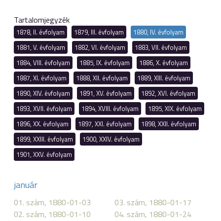
Tartalomjegyzék
1878, II. évfolyam
1879, III. évfolyam
1880, IV. évfolyam
1881, V. évfolyam
1882, VI. évfolyam
1883, VII. évfolyam
1884, VIII. évfolyam
1885, IX. évfolyam
1886, X. évfolyam
1887, XI. évfolyam
1888, XII. évfolyam
1889, XIII. évfolyam
1890, XIV. évfolyam
1891, XV. évfolyam
1892, XVI. évfolyam
1893, XVII. évfolyam
1894, XVIII. évfolyam
1895, XIX. évfolyam
1896, XX. évfolyam
1897, XXI. évfolyam
1898, XXII. évfolyam
1899, XXIII. évfolyam
1900, XXIV. évfolyam
1901, XXV. évfolyam
január
01. szám, 1880-01-03
03. szám, 1880-01-17
02. szám, 1880-01-10
04. szám, 1880-01-24