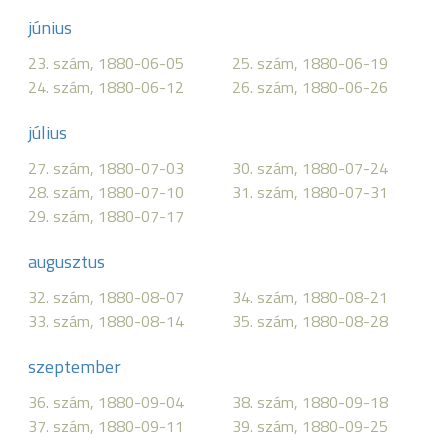
június
23. szám, 1880-06-05
25. szám, 1880-06-19
24. szám, 1880-06-12
26. szám, 1880-06-26
július
27. szám, 1880-07-03
30. szám, 1880-07-24
28. szám, 1880-07-10
31. szám, 1880-07-31
29. szám, 1880-07-17
augusztus
32. szám, 1880-08-07
34. szám, 1880-08-21
33. szám, 1880-08-14
35. szám, 1880-08-28
szeptember
36. szám, 1880-09-04
38. szám, 1880-09-18
37. szám, 1880-09-11
39. szám, 1880-09-25