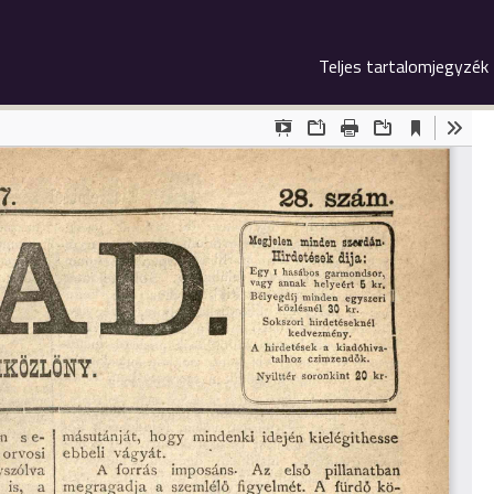
Teljes tartalomjegyzék