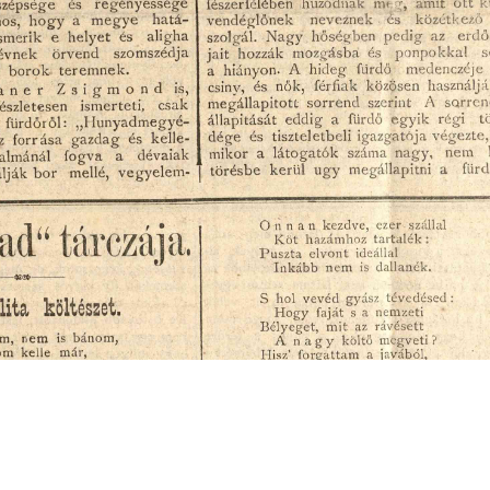
s
Cookie politikák