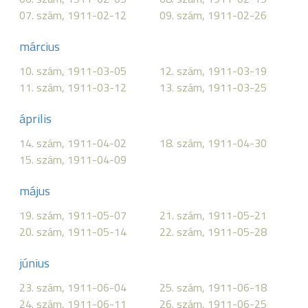
07. szám, 1911-02-12
09. szám, 1911-02-26
március
10. szám, 1911-03-05
12. szám, 1911-03-19
11. szám, 1911-03-12
13. szám, 1911-03-25
április
14. szám, 1911-04-02
18. szám, 1911-04-30
15. szám, 1911-04-09
május
19. szám, 1911-05-07
21. szám, 1911-05-21
20. szám, 1911-05-14
22. szám, 1911-05-28
június
23. szám, 1911-06-04
25. szám, 1911-06-18
24. szám, 1911-06-11
26. szám, 1911-06-25