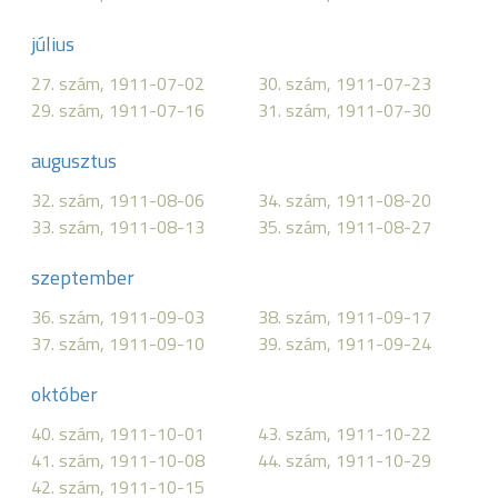
július
27. szám, 1911-07-02
30. szám, 1911-07-23
29. szám, 1911-07-16
31. szám, 1911-07-30
augusztus
32. szám, 1911-08-06
34. szám, 1911-08-20
33. szám, 1911-08-13
35. szám, 1911-08-27
szeptember
36. szám, 1911-09-03
38. szám, 1911-09-17
37. szám, 1911-09-10
39. szám, 1911-09-24
október
40. szám, 1911-10-01
43. szám, 1911-10-22
41. szám, 1911-10-08
44. szám, 1911-10-29
42. szám, 1911-10-15