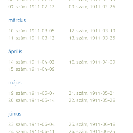
07. szám, 1911-02-12
09. szám, 1911-02-26
március
10. szám, 1911-03-05
12. szám, 1911-03-19
11. szám, 1911-03-12
13. szám, 1911-03-25
április
14. szám, 1911-04-02
18. szám, 1911-04-30
15. szám, 1911-04-09
május
19. szám, 1911-05-07
21. szám, 1911-05-21
20. szám, 1911-05-14
22. szám, 1911-05-28
június
23. szám, 1911-06-04
25. szám, 1911-06-18
24. szám, 1911-06-11
26. szám, 1911-06-25