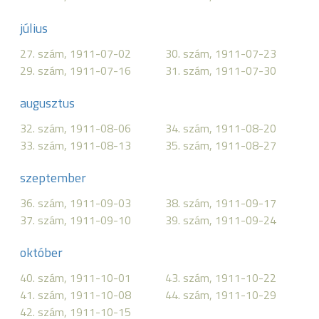
július
27. szám, 1911-07-02
30. szám, 1911-07-23
29. szám, 1911-07-16
31. szám, 1911-07-30
augusztus
32. szám, 1911-08-06
34. szám, 1911-08-20
33. szám, 1911-08-13
35. szám, 1911-08-27
szeptember
36. szám, 1911-09-03
38. szám, 1911-09-17
37. szám, 1911-09-10
39. szám, 1911-09-24
október
40. szám, 1911-10-01
43. szám, 1911-10-22
41. szám, 1911-10-08
44. szám, 1911-10-29
42. szám, 1911-10-15