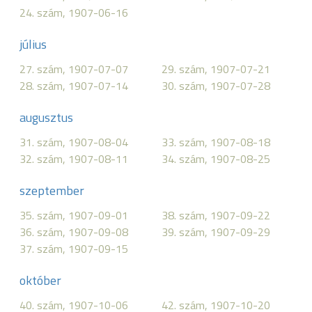
24. szám, 1907-06-16
július
27. szám, 1907-07-07
29. szám, 1907-07-21
28. szám, 1907-07-14
30. szám, 1907-07-28
augusztus
31. szám, 1907-08-04
33. szám, 1907-08-18
32. szám, 1907-08-11
34. szám, 1907-08-25
szeptember
35. szám, 1907-09-01
38. szám, 1907-09-22
36. szám, 1907-09-08
39. szám, 1907-09-29
37. szám, 1907-09-15
október
40. szám, 1907-10-06
42. szám, 1907-10-20