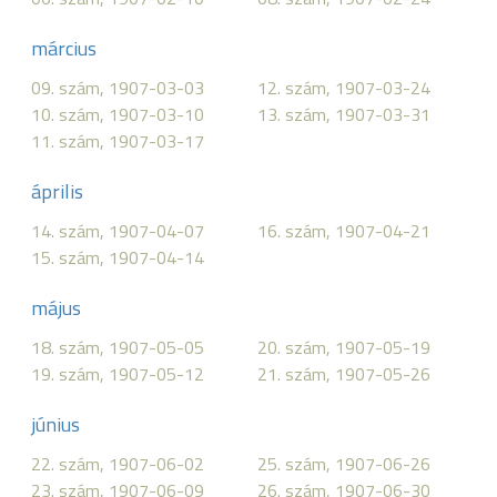
március
09. szám, 1907-03-03
12. szám, 1907-03-24
10. szám, 1907-03-10
13. szám, 1907-03-31
11. szám, 1907-03-17
április
14. szám, 1907-04-07
16. szám, 1907-04-21
15. szám, 1907-04-14
május
18. szám, 1907-05-05
20. szám, 1907-05-19
19. szám, 1907-05-12
21. szám, 1907-05-26
június
22. szám, 1907-06-02
25. szám, 1907-06-26
23. szám, 1907-06-09
26. szám, 1907-06-30