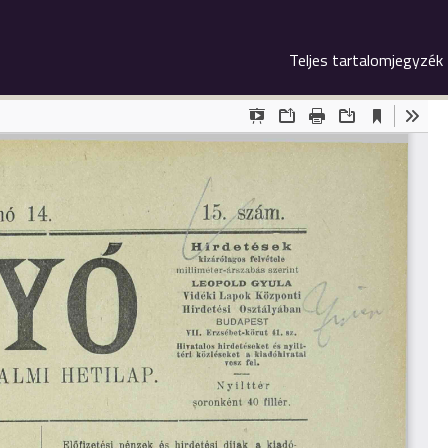
Teljes tartalomjegyzék