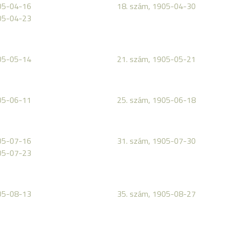
05-04-16
18. szám, 1905-04-30
05-04-23
05-05-14
21. szám, 1905-05-21
05-06-11
25. szám, 1905-06-18
05-07-16
31. szám, 1905-07-30
05-07-23
05-08-13
35. szám, 1905-08-27