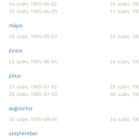
14. szám, 1905-04-02
16. szám, 19
15. szám, 1905-04-09
17. szám, 19
május
19. szám, 1905-05-07
20. szám, 19
június
23. szám, 1905-06-04
24. szám, 19
július
27. szám, 1905-07-02
29. szám, 19
28. szám, 1905-07-09
30. szám, 19
augusztus
32. szám, 1905-08-06
33. szám, 19
szeptember