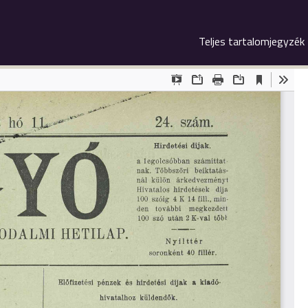
Teljes tartalomjegyzék