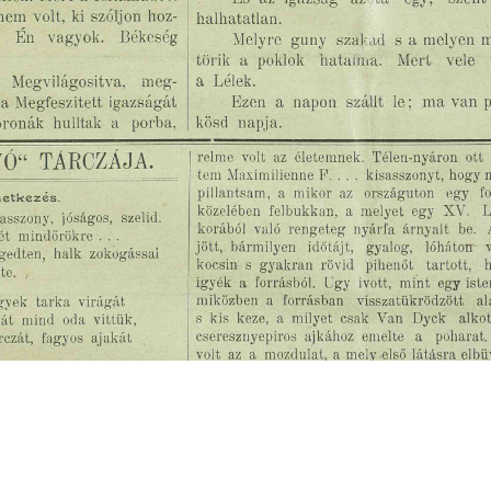
s
Cookie politikák