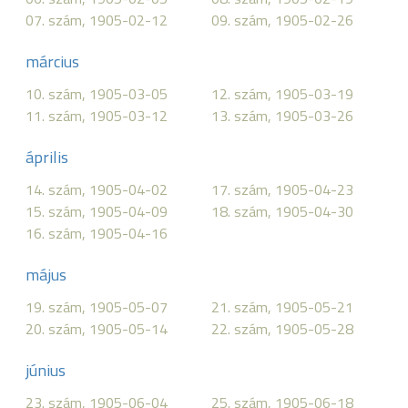
07. szám, 1905-02-12
09. szám, 1905-02-26
március
10. szám, 1905-03-05
12. szám, 1905-03-19
11. szám, 1905-03-12
13. szám, 1905-03-26
április
14. szám, 1905-04-02
17. szám, 1905-04-23
15. szám, 1905-04-09
18. szám, 1905-04-30
16. szám, 1905-04-16
május
19. szám, 1905-05-07
21. szám, 1905-05-21
20. szám, 1905-05-14
22. szám, 1905-05-28
június
23. szám, 1905-06-04
25. szám, 1905-06-18