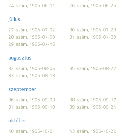
24. szám, 1905-06-11
26. szám, 1905-06-25
július
27. szám, 1905-07-02
30. szám, 1905-07-23
28. szám, 1905-07-09
31. szám, 1905-07-30
29. szám, 1905-07-16
augusztus
32. szám, 1905-08-06
35. szám, 1905-08-27
33. szám, 1905-08-13
szeptember
36. szám, 1905-09-03
38. szám, 1905-09-17
37. szám, 1905-09-10
39. szám, 1905-09-24
október
40. szám, 1905-10-01
43. szám, 1905-10-22