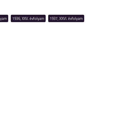
olyam
1936, XXV. évfolyam
1937, XXVI. évfolyam