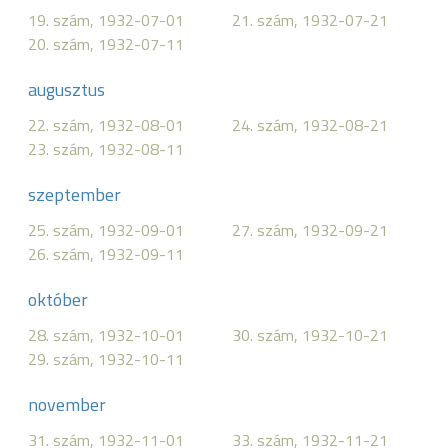
19. szám, 1932-07-01
21. szám, 1932-07-21
20. szám, 1932-07-11
augusztus
22. szám, 1932-08-01
24. szám, 1932-08-21
23. szám, 1932-08-11
szeptember
25. szám, 1932-09-01
27. szám, 1932-09-21
26. szám, 1932-09-11
október
28. szám, 1932-10-01
30. szám, 1932-10-21
29. szám, 1932-10-11
november
31. szám, 1932-11-01
33. szám, 1932-11-21