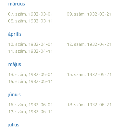
március
07. szám, 1932-03-01
09. szám, 1932-03-21
08. szám, 1932-03-11
április
10. szám, 1932-04-01
12. szám, 1932-04-21
11. szám, 1932-04-11
május
13. szám, 1932-05-01
15. szám, 1932-05-21
14. szám, 1932-05-11
június
16. szám, 1932-06-01
18. szám, 1932-06-21
17. szám, 1932-06-11
július