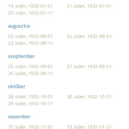
19. szám, 1932-07-01
21. szám, 1932-07-21
20. szám, 1932-07-11
augusztus
22. szám, 1932-08-01
24. szám, 1932-08-21
23. szám, 1932-08-11
szeptember
25. szám, 1932-09-01
27. szám, 1932-09-21
26. szám, 1932-09-11
október
28. szám, 1932-10-01
30. szám, 1932-10-21
29. szám, 1932-10-11
november
31. szám, 1932-11-01
33. szám, 1932-11-21