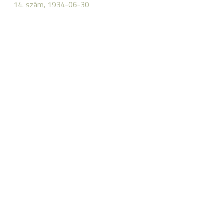
14. szám, 1934-06-30