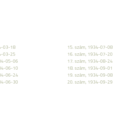
4-03-18
15. szám, 1934-07-08
4-03-25
16. szám, 1934-07-20
34-05-06
17. szám, 1934-08-24
34-06-10
18. szám, 1934-09-01
34-06-24
19. szám, 1934-09-08
34-06-30
20. szám, 1934-09-29