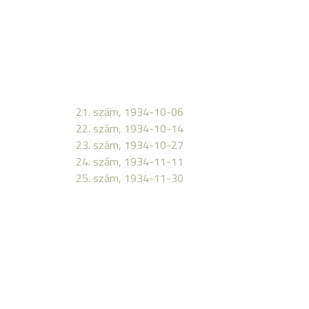
21. szám, 1934-10-06
22. szám, 1934-10-14
23. szám, 1934-10-27
24. szám, 1934-11-11
25. szám, 1934-11-30