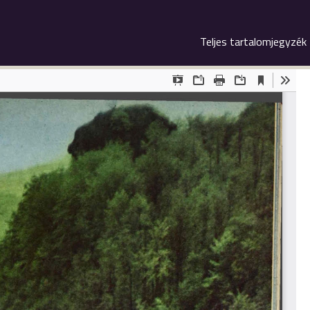
Teljes tartalomjegyzék