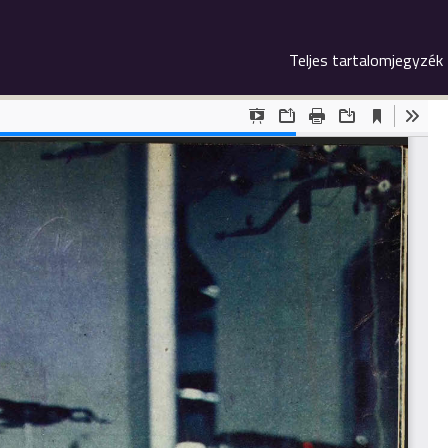
Teljes tartalomjegyzék