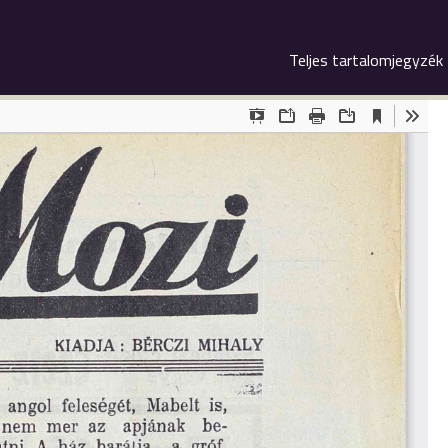
Teljes tartalomjegyzék