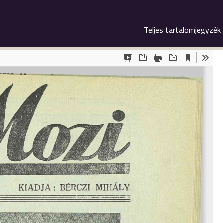
Teljes tartalomjegyzék