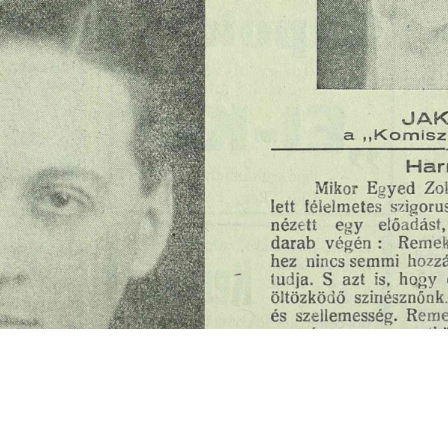
s
Cookie politikák