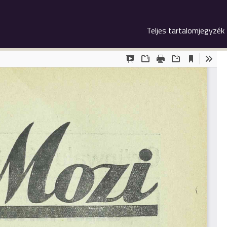
Teljes tartalomjegyzék