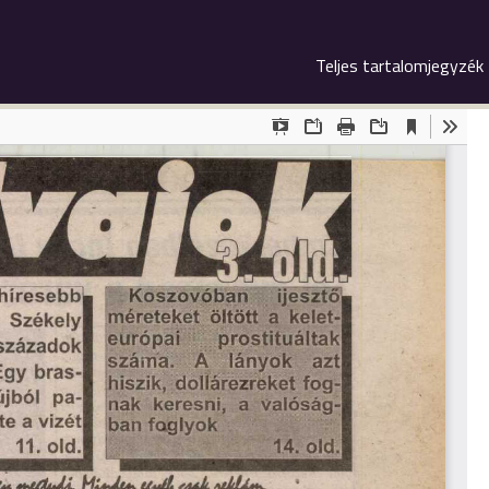
Teljes tartalomjegyzék