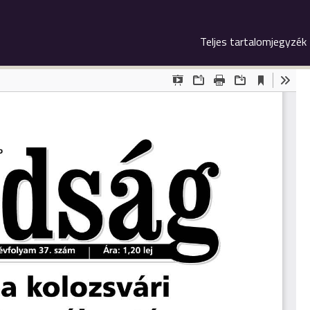
Teljes tartalomjegyzék