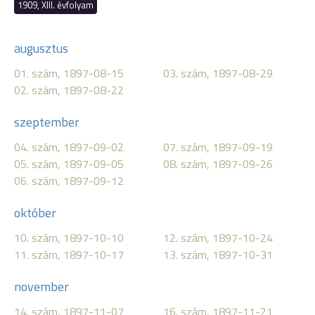
1909, XIII. évfolyam
augusztus
01. szám, 1897-08-15
03. szám, 1897-08-29
02. szám, 1897-08-22
szeptember
04. szám, 1897-09-02
07. szám, 1897-09-19
05. szám, 1897-09-05
08. szám, 1897-09-26
06. szám, 1897-09-12
október
10. szám, 1897-10-10
12. szám, 1897-10-24
11. szám, 1897-10-17
13. szám, 1897-10-31
november
14. szám, 1897-11-07
16. szám, 1897-11-21