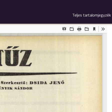
Teljes tartalomjegyzék