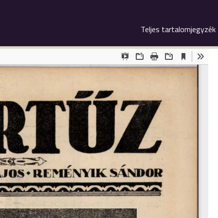
Teljes tartalomjegyzék