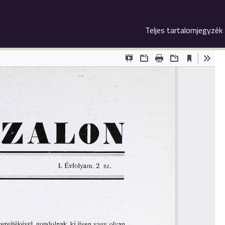
Teljes tartalomjegyzék