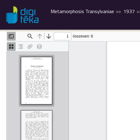
Metamorphosis Transylvaniae
1937