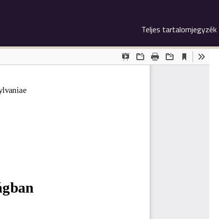
Teljes tartalomjegyzék