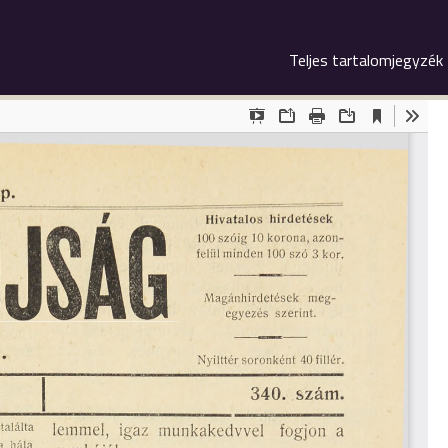
Teljes tartalomjegyzék