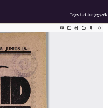
Teljes tartalomjegyzék