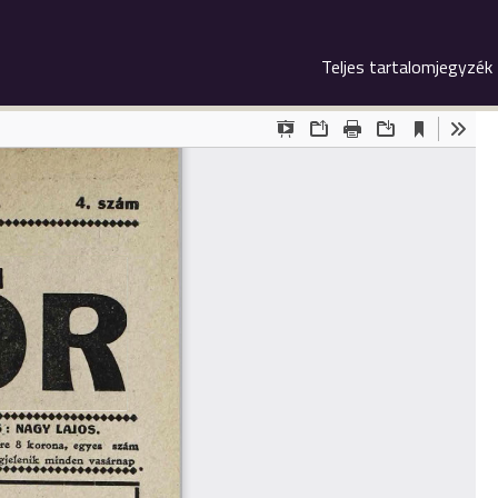
Teljes tartalomjegyzék