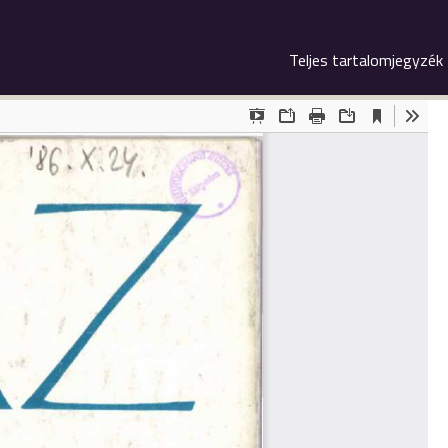
Teljes tartalomjegyzék