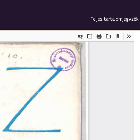
Teljes tartalomjegyzék