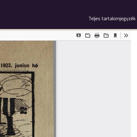
Teljes tartalomjegyzék