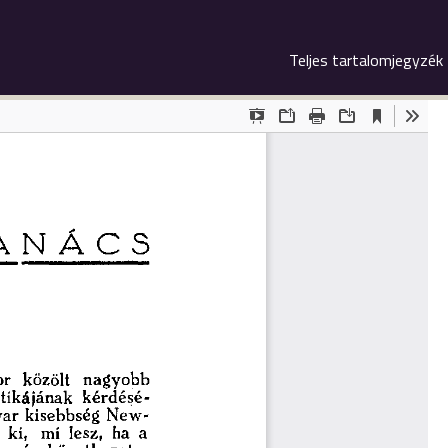
Teljes tartalomjegyzék