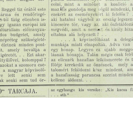
s
Cookie politikák