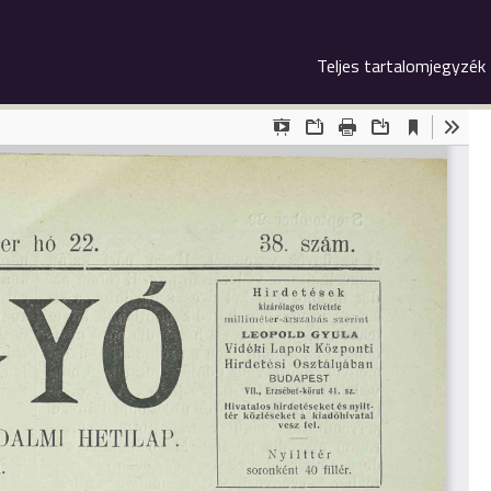
Teljes tartalomjegyzék