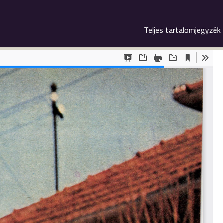
Teljes tartalomjegyzék