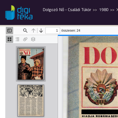
Dolgozó Nő - Családi Tükör
1980