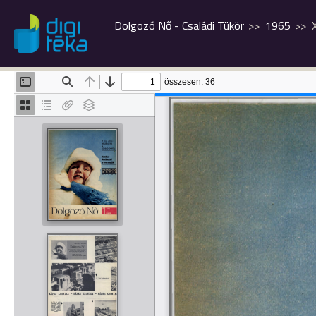
Dolgozó Nő - Családi Tükör
1965