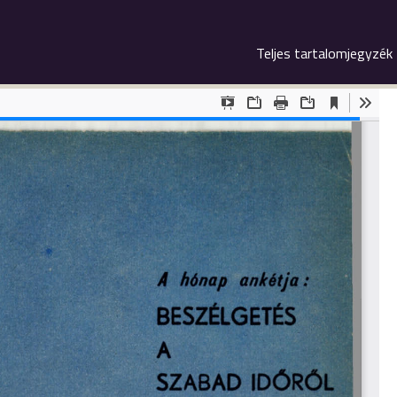
Teljes tartalomjegyzék