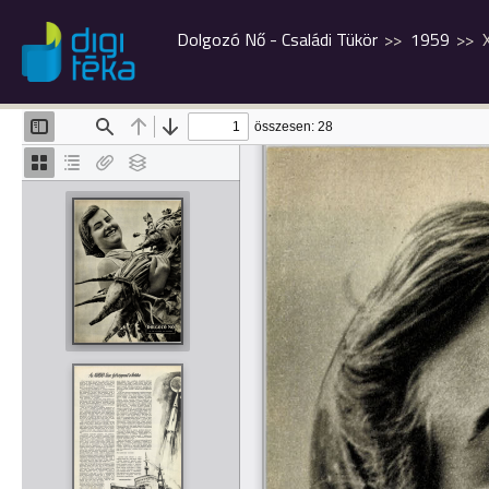
Dolgozó Nő - Családi Tükör
1959