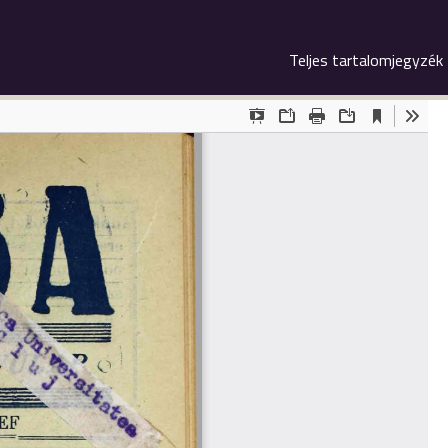
Teljes tartalomjegyzék