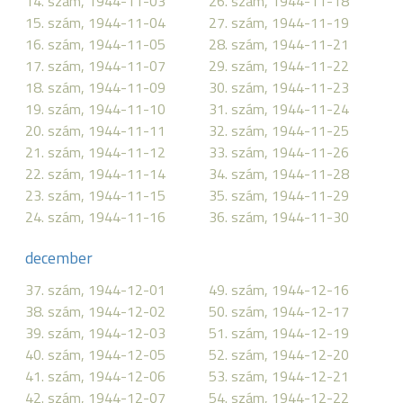
14. szám, 1944-11-03
26. szám, 1944-11-18
15. szám, 1944-11-04
27. szám, 1944-11-19
16. szám, 1944-11-05
28. szám, 1944-11-21
17. szám, 1944-11-07
29. szám, 1944-11-22
18. szám, 1944-11-09
30. szám, 1944-11-23
19. szám, 1944-11-10
31. szám, 1944-11-24
20. szám, 1944-11-11
32. szám, 1944-11-25
21. szám, 1944-11-12
33. szám, 1944-11-26
22. szám, 1944-11-14
34. szám, 1944-11-28
23. szám, 1944-11-15
35. szám, 1944-11-29
24. szám, 1944-11-16
36. szám, 1944-11-30
december
37. szám, 1944-12-01
49. szám, 1944-12-16
38. szám, 1944-12-02
50. szám, 1944-12-17
39. szám, 1944-12-03
51. szám, 1944-12-19
40. szám, 1944-12-05
52. szám, 1944-12-20
41. szám, 1944-12-06
53. szám, 1944-12-21
42. szám, 1944-12-07
54. szám, 1944-12-22