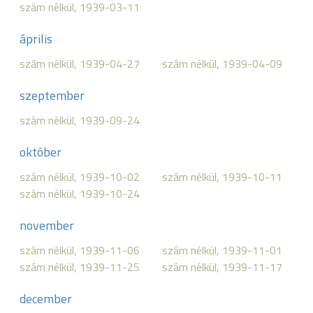
szám nélkül, 1939-03-11
április
szám nélkül, 1939-04-27
szám nélkül, 1939-04-09
szeptember
szám nélkül, 1939-09-24
október
szám nélkül, 1939-10-02
szám nélkül, 1939-10-11
szám nélkül, 1939-10-24
november
szám nélkül, 1939-11-06
szám nélkül, 1939-11-01
szám nélkül, 1939-11-25
szám nélkül, 1939-11-17
december